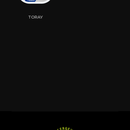
TORAY