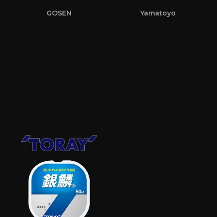
GOSEN
Yamatoyo