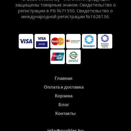
защищены товарным знаком. Свидетельство о
регистрации в РБ №71550. Свидетельство о
международной регистрации №1628136.
Главная
Оплата и доставка
Корзина
Блог
Контакты
info@svobler.by