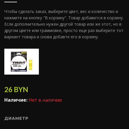
Чтобы сделать заказ, выберите цвет, вес и количество и
нажмите на кнопку "В корзину". Товар добавится в корзину.
Если дополнительно нужен другой товар или же этот, но в
другом цвете или граммовке, просто еще раз выберите тот
вариант товара и снова добавте его в корзину.
26
BYN
Наличие:
Нет в наличии
ДИАМЕТР