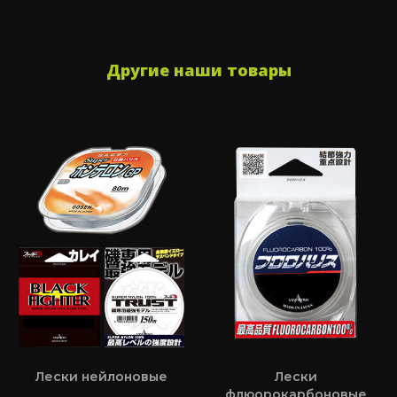
Другие наши товары
Лески нейлоновые
Лески
флюорокарбоновые