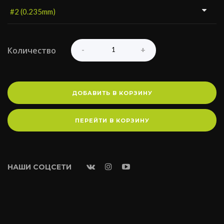
Количество
ДОБАВИТЬ В КОРЗИНУ
ПЕРЕЙТИ В КОРЗИНУ
НАШИ СОЦСЕТИ