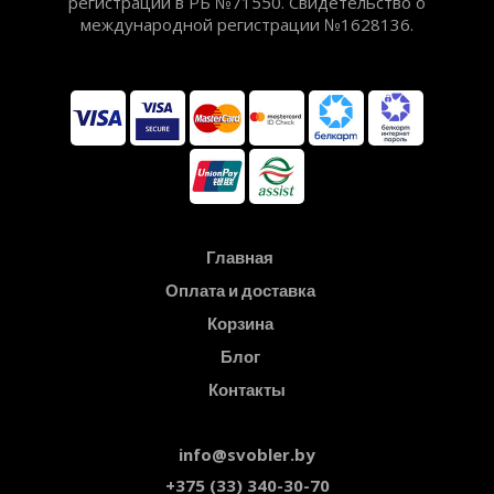
регистрации в РБ №71550. Свидетельство о
международной регистрации №1628136.
Главная
Оплата и доставка
Корзина
Блог
Контакты
info@svobler.by
+375 (33) 340-30-70