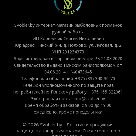
SVobler.by интернет-магазин рыболовных приманок
ручной работы.
ИП Корнейчик Сергей Николаевич
Юр.адрес: Пинский р-н, д. Полхово, ул. Луговая, д. 2
УНП 291234373
Зарегистрирован в Торговом реестре РБ 21.08.2020
Свидетельство выдано Пинским райисполкомом от
04.06.2014 г. №0473645
Телефон для обращений: +375 (33) 340-30-70
Телефон уполномоченного по защите прав
потребителей по Пинскому району: +375 165 322061
Электронная почта: info@svobler.by
Время обработки заказов: с 9.00 до 19.00
ежедневно, кроме понедельника
© 2026 SVobler.by - Логотип и продукция
защищены товарным знаком. Свидетельство о