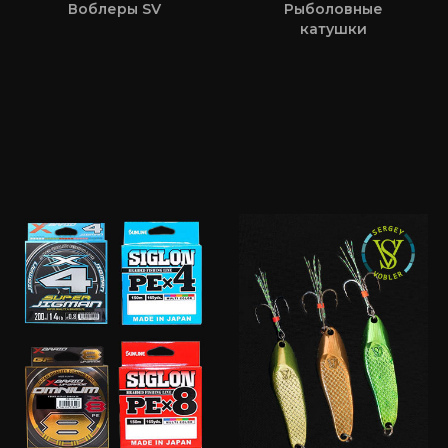
Воблеры SV
Рыболовные
катушки