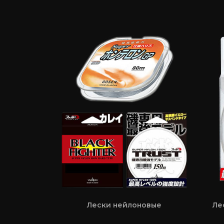
Лески нейлоновые
Ле