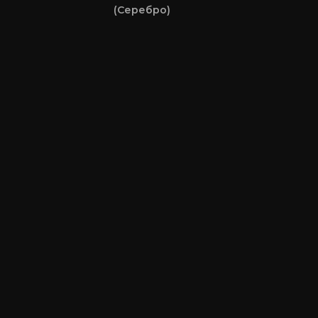
(Серебро)