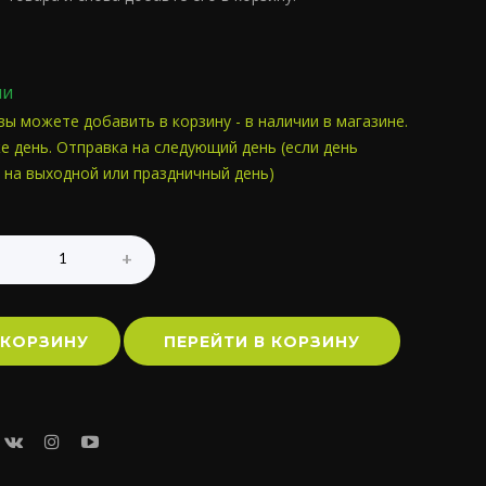
ии
вы можете добавить в корзину - в наличии в магазине.
е день. Отправка на следующий день (если день
 на выходной или праздничный день)
 КОРЗИНУ
ПЕРЕЙТИ В КОРЗИНУ