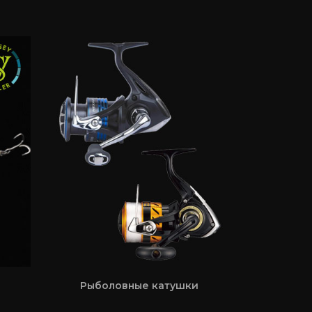
Рыболовные катушки