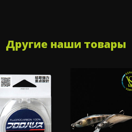
Другие наши товары