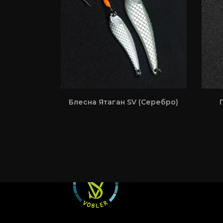
Блесна Ятаган SV (Серебро)