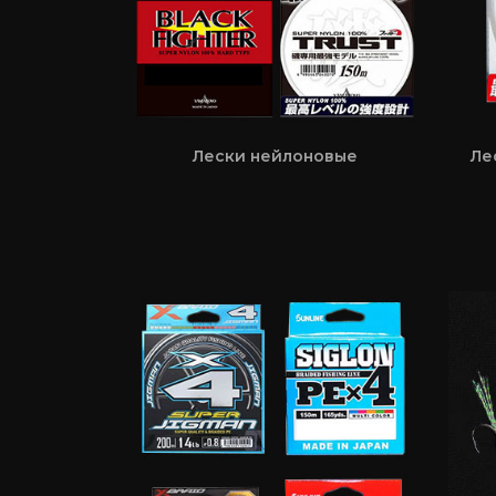
Лески нейлоновые
Ле