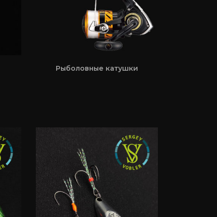
Рыболовные катушки