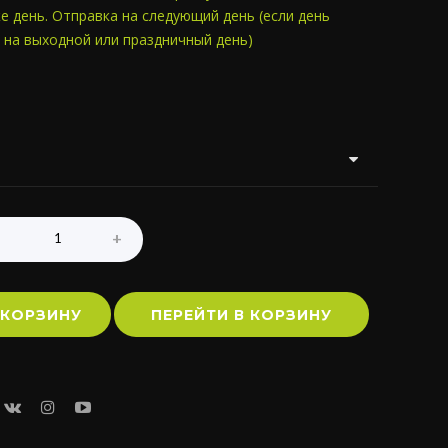
е день. Отправка на следующий день (если день
 на выходной или праздничный день)
 КОРЗИНУ
ПЕРЕЙТИ В КОРЗИНУ