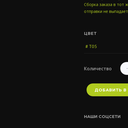
Сборка заказа в тот ж
отправки не выпадает
ЦВЕТ
Количество
ДОБАВИТЬ В
НАШИ СОЦСЕТИ