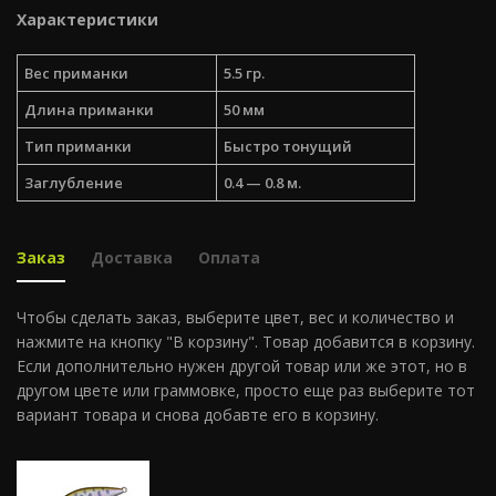
Характеристики
Вес приманки
5.5 гр.
Длина приманки
50 мм
Тип приманки
Быстро тонущий
Заглубление
0.4 — 0.8 м.
Заказ
Доставка
Оплата
Чтобы сделать заказ, выберите цвет, вес и количество и
нажмите на кнопку "В корзину". Товар добавится в корзину.
Если дополнительно нужен другой товар или же этот, но в
другом цвете или граммовке, просто еще раз выберите тот
вариант товара и снова добавте его в корзину.