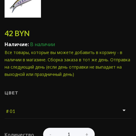
42
BYN
Наличие:
В наличии
Все товары, которые вы можете добавить в корзину - в
наличии в магазине. Сборка заказа в тот же день. Отправка
на следующий день (если день отправки не выпадает на
выходной или праздничный день)
ЦВЕТ
Количество