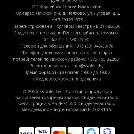
ИП Корнейчик Сергей Николаевич
Юр.адрес: Пинский р-н, д. Полхово, ул. Луговая, д. 2
УНП 291234373
Зарегистрирован в Торговом реестре РБ 21.08.2020
Свидетельство выдано Пинским райисполкомом от
04.06.2014 г. №0473645
Телефон для обращений: +375 (33) 340-30-70
Телефон уполномоченного по защите прав
потребителей по Пинскому району: +375 165 322061
Электронная почта: info@svobler.by
Время обработки заказов: с 9.00 до 19.00
ежедневно, кроме понедельника
© 2026 SVobler.by - Логотип и продукция
защищены товарным знаком. Свидетельство о
регистрации в РБ №71550. Свидетельство о
международной регистрации №1628136.