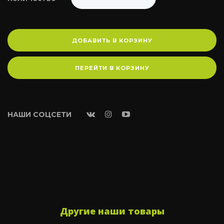
ДОБАВИТЬ В КОРЗИНУ
ПЕРЕЙТИ В КОРЗИНУ
НАШИ СОЦСЕТИ
Другие наши товары