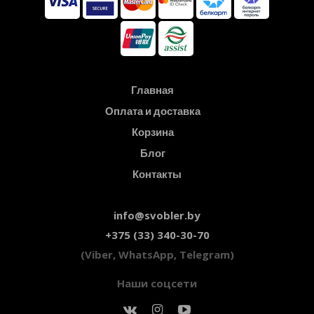
Главная
Оплата и доставка
Корзина
Блог
Контакты
info@svobler.by
+375 (33) 340-30-70
(Viber, WhatsApp, Telegram)
Наши соцсети