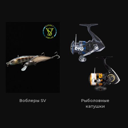
Воблеры SV
Рыболовные
катушки