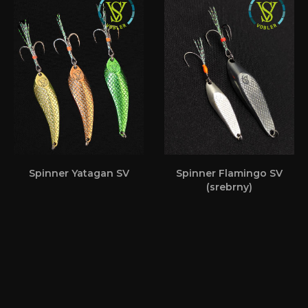
Spinner Yatagan SV
Spinner Flamingo SV
(srebrny)