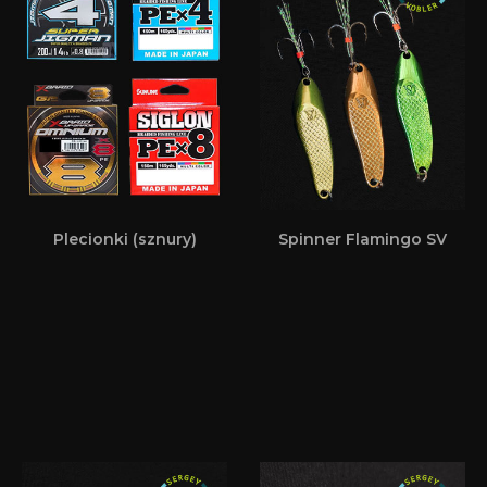
Plecionki (sznury)
Spinner Flamingo SV