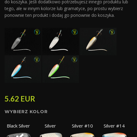
do koszyka. Jeśli dodatkowo potrzebujesz innego produktu lub
tego, ale w innym kolorze lub gramatyce, po prostu wybierz
ponownie ten produkt i dodaj go ponownie do koszyka.
5.62
EUR
WYBIERZ KOLOR
Black Silver
Silver
Silver #10
Silver #14