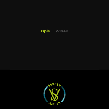
Opis
Wideo