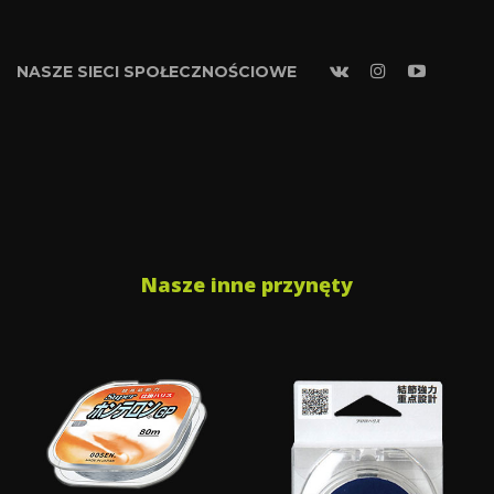
NASZE SIECI SPOŁECZNOŚCIOWE
Nasze inne przynęty