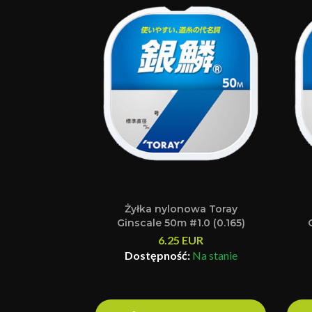
Żyłka nylonowa Toray
Ginscale 50m #1.0 (0.165)
6.25
EUR
Dostępność:
Na stanie