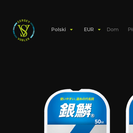
Polski
EUR
Dom
Pł