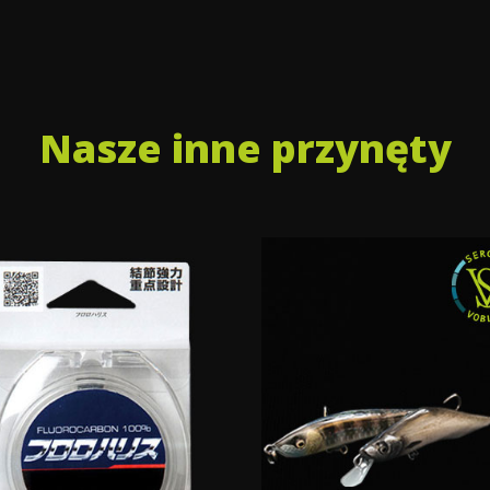
Nasze inne przynęty