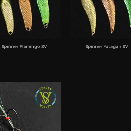
Spinner Flamingo SV
Spinner Yatagan SV