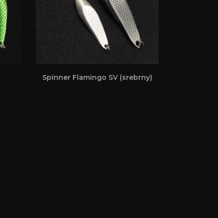
Spinner Flamingo SV (srebrny)