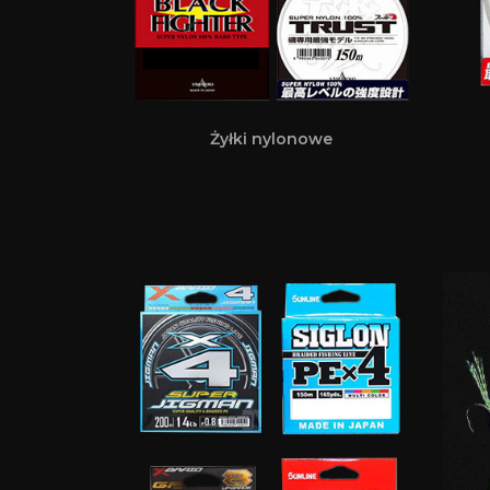
Żyłki nylonowe