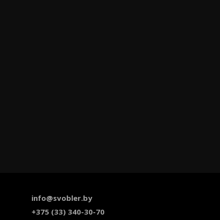
info@svobler.by
+375 (33) 340-30-70